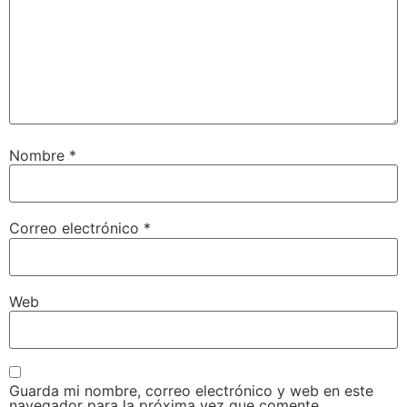
Nombre
*
Correo electrónico
*
Web
Guarda mi nombre, correo electrónico y web en este
navegador para la próxima vez que comente.